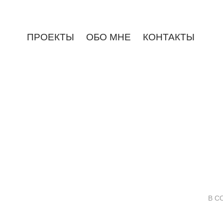
ПРОЕКТЫ
ОБО МНЕ
КОНТАКТЫ
В С