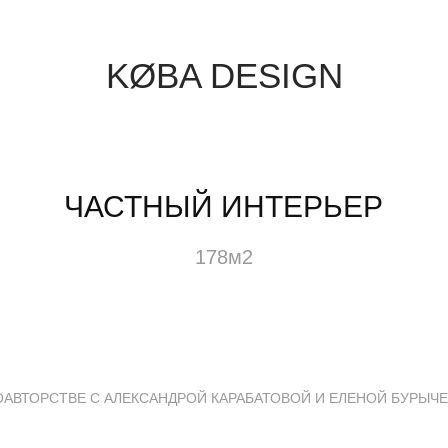
KØBA DESIGN
ЧАСТНЫЙ ИНТЕРЬЕР
178м2
ОАВТОРСТВЕ С АЛЕКСАНДРОЙ КАРАБАТОВОЙ И ЕЛЕНОЙ БУРЫЧ